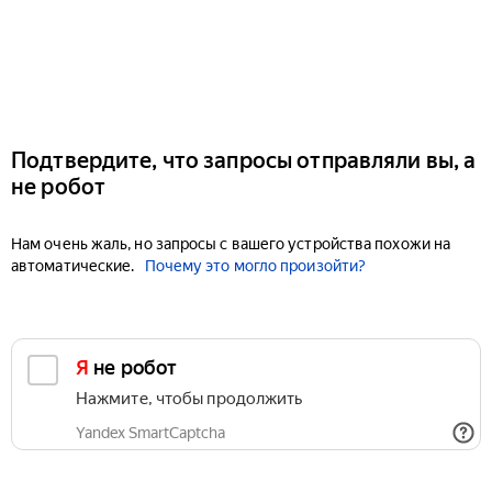
Подтвердите, что запросы отправляли вы, а
не робот
Нам очень жаль, но запросы с вашего устройства похожи на
автоматические.
Почему это могло произойти?
Я не робот
Нажмите, чтобы продолжить
Yandex SmartCaptcha