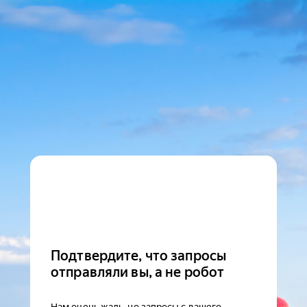
Подтвердите, что запросы
отправляли вы, а не робот