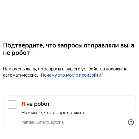
Подтвердите, что запросы отправляли вы, а
не робот
Нам очень жаль, но запросы с вашего устройства похожи на
автоматические.
Почему это могло произойти?
Я не робот
Нажмите, чтобы продолжить
Yandex SmartCaptcha