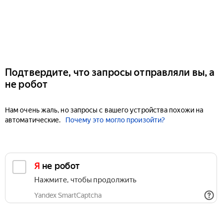
Подтвердите, что запросы отправляли вы, а
не робот
Нам очень жаль, но запросы с вашего устройства похожи на
автоматические.
Почему это могло произойти?
Я не робот
Нажмите, чтобы продолжить
Yandex SmartCaptcha