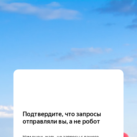
Подтвердите, что запросы
отправляли вы, а не робот