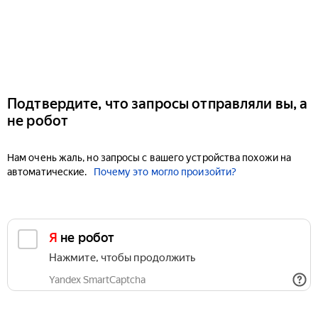
Подтвердите, что запросы отправляли вы, а
не робот
Нам очень жаль, но запросы с вашего устройства похожи на
автоматические.
Почему это могло произойти?
Я не робот
Нажмите, чтобы продолжить
Yandex SmartCaptcha