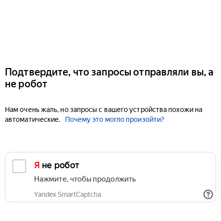
Подтвердите, что запросы отправляли вы, а
не робот
Нам очень жаль, но запросы с вашего устройства похожи на
автоматические.
Почему это могло произойти?
Я не робот
Нажмите, чтобы продолжить
Yandex SmartCaptcha