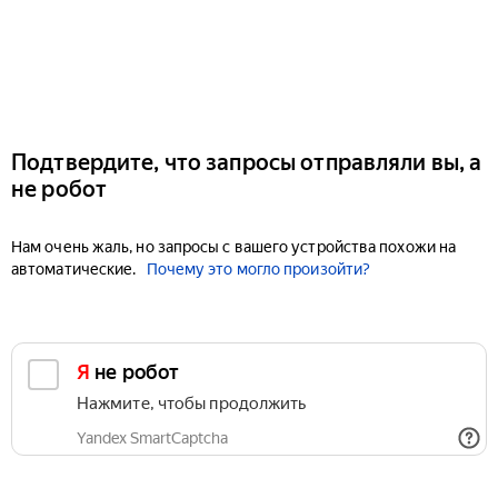
Подтвердите, что запросы отправляли вы, а
не робот
Нам очень жаль, но запросы с вашего устройства похожи на
автоматические.
Почему это могло произойти?
Я не робот
Нажмите, чтобы продолжить
Yandex SmartCaptcha