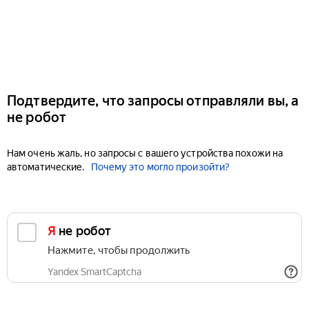
Подтвердите, что запросы отправляли вы, а
не робот
Нам очень жаль, но запросы с вашего устройства похожи на
автоматические.
Почему это могло произойти?
Я не робот
Нажмите, чтобы продолжить
Yandex SmartCaptcha