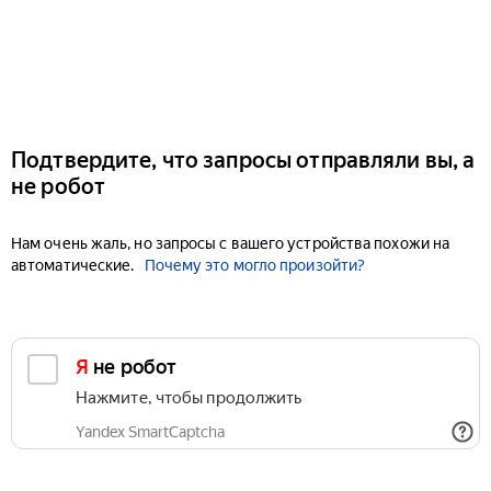
Подтвердите, что запросы отправляли вы, а
не робот
Нам очень жаль, но запросы с вашего устройства похожи на
автоматические.
Почему это могло произойти?
Я не робот
Нажмите, чтобы продолжить
Yandex SmartCaptcha