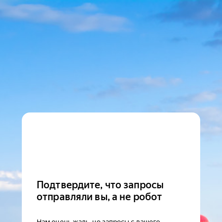
Подтвердите, что запросы
отправляли вы, а не робот