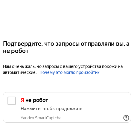
Подтвердите, что запросы отправляли вы, а
не робот
Нам очень жаль, но запросы с вашего устройства похожи на
автоматические.
Почему это могло произойти?
Я не робот
Нажмите, чтобы продолжить
Yandex SmartCaptcha