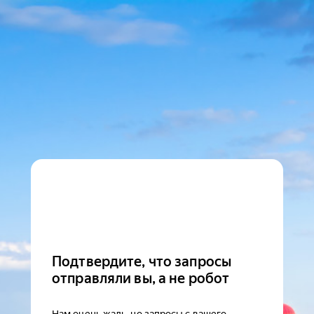
Подтвердите, что запросы
отправляли вы, а не робот