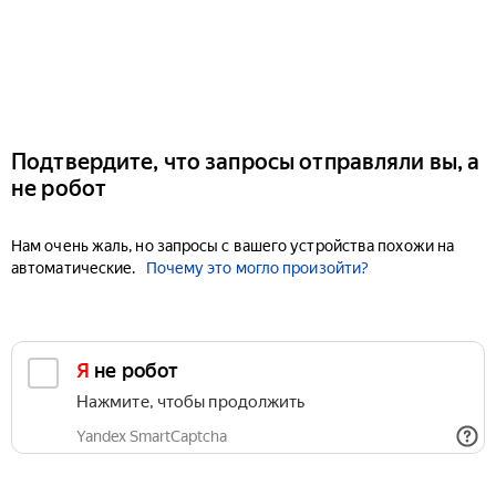
Подтвердите, что запросы отправляли вы, а
не робот
Нам очень жаль, но запросы с вашего устройства похожи на
автоматические.
Почему это могло произойти?
Я не робот
Нажмите, чтобы продолжить
Yandex SmartCaptcha