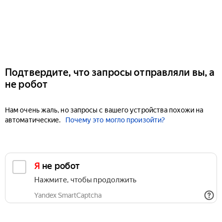
Подтвердите, что запросы отправляли вы, а
не робот
Нам очень жаль, но запросы с вашего устройства похожи на
автоматические.
Почему это могло произойти?
Я не робот
Нажмите, чтобы продолжить
Yandex SmartCaptcha