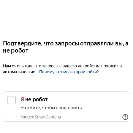
Подтвердите, что запросы отправляли вы, а
не робот
Нам очень жаль, но запросы с вашего устройства похожи на
автоматические.
Почему это могло произойти?
Я не робот
Нажмите, чтобы продолжить
Yandex SmartCaptcha