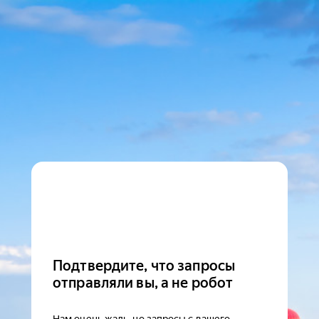
Подтвердите, что запросы
отправляли вы, а не робот