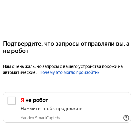
Подтвердите, что запросы отправляли вы, а
не робот
Нам очень жаль, но запросы с вашего устройства похожи на
автоматические.
Почему это могло произойти?
Я не робот
Нажмите, чтобы продолжить
Yandex SmartCaptcha