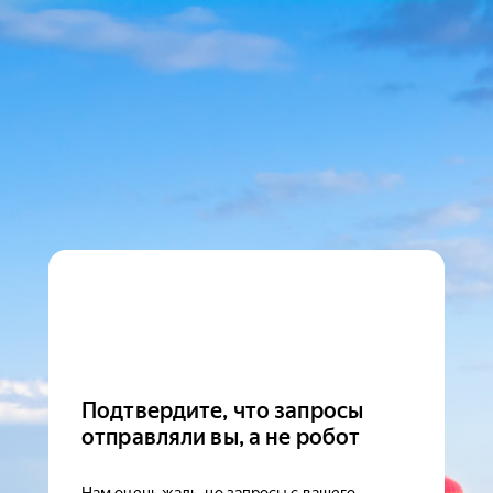
Подтвердите, что запросы
отправляли вы, а не робот