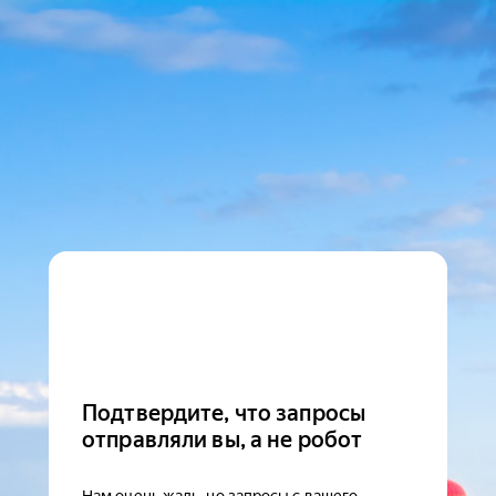
Подтвердите, что запросы
отправляли вы, а не робот