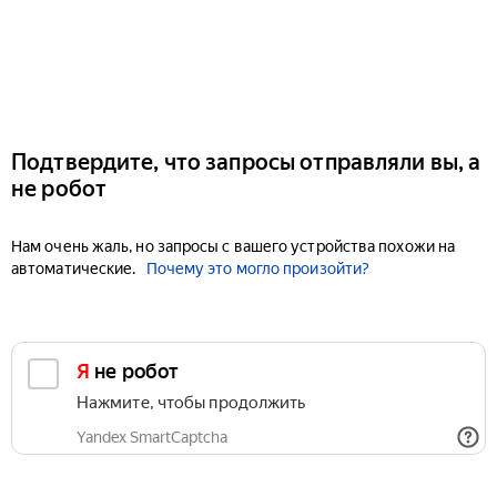
Подтвердите, что запросы отправляли вы, а
не робот
Нам очень жаль, но запросы с вашего устройства похожи на
автоматические.
Почему это могло произойти?
Я не робот
Нажмите, чтобы продолжить
Yandex SmartCaptcha