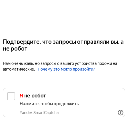
Подтвердите, что запросы отправляли вы, а
не робот
Нам очень жаль, но запросы с вашего устройства похожи на
автоматические.
Почему это могло произойти?
Я не робот
Нажмите, чтобы продолжить
Yandex SmartCaptcha