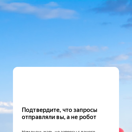
Подтвердите, что запросы
отправляли вы, а не робот