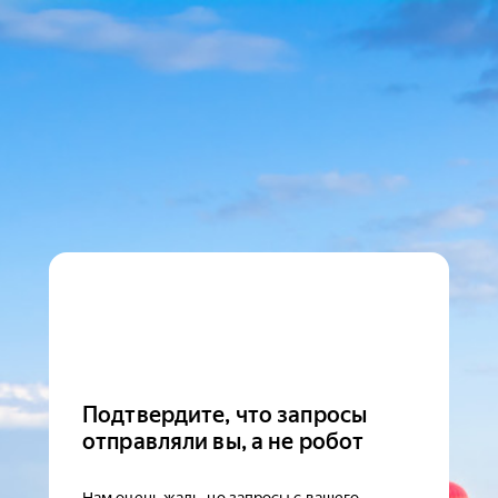
Подтвердите, что запросы
отправляли вы, а не робот