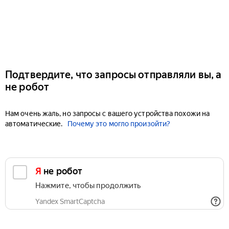
Подтвердите, что запросы отправляли вы, а
не робот
Нам очень жаль, но запросы с вашего устройства похожи на
автоматические.
Почему это могло произойти?
Я не робот
Нажмите, чтобы продолжить
Yandex SmartCaptcha