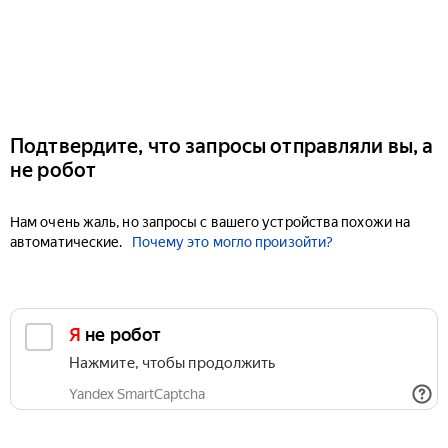
Подтвердите, что запросы отправляли вы, а
не робот
Нам очень жаль, но запросы с вашего устройства похожи на
автоматические.
Почему это могло произойти?
Я не робот
Нажмите, чтобы продолжить
Yandex SmartCaptcha