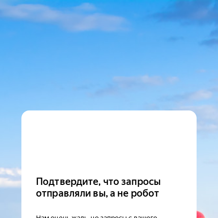
Подтвердите, что запросы
отправляли вы, а не робот