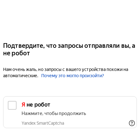
Подтвердите, что запросы отправляли вы, а
не робот
Нам очень жаль, но запросы с вашего устройства похожи на
автоматические.
Почему это могло произойти?
Я не робот
Нажмите, чтобы продолжить
Yandex SmartCaptcha