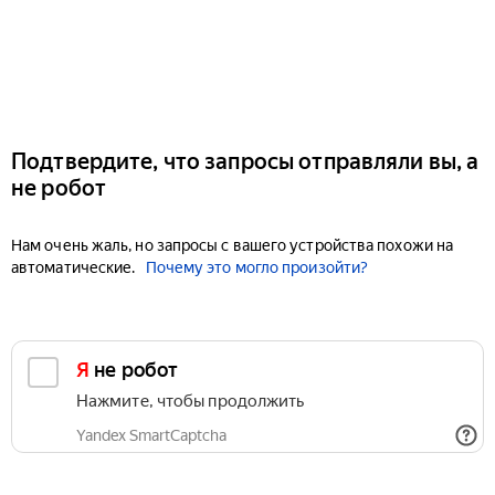
Подтвердите, что запросы отправляли вы, а
не робот
Нам очень жаль, но запросы с вашего устройства похожи на
автоматические.
Почему это могло произойти?
Я не робот
Нажмите, чтобы продолжить
Yandex SmartCaptcha