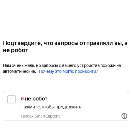
Подтвердите, что запросы отправляли вы, а
не робот
Нам очень жаль, но запросы с вашего устройства похожи на
автоматические.
Почему это могло произойти?
Я не робот
Нажмите, чтобы продолжить
Yandex SmartCaptcha