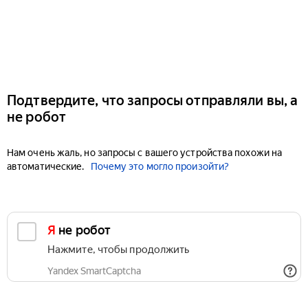
Подтвердите, что запросы отправляли вы, а
не робот
Нам очень жаль, но запросы с вашего устройства похожи на
автоматические.
Почему это могло произойти?
Я не робот
Нажмите, чтобы продолжить
Yandex SmartCaptcha