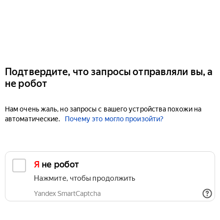
Подтвердите, что запросы отправляли вы, а
не робот
Нам очень жаль, но запросы с вашего устройства похожи на
автоматические.
Почему это могло произойти?
Я не робот
Нажмите, чтобы продолжить
Yandex SmartCaptcha