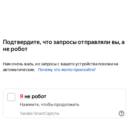
Подтвердите, что запросы отправляли вы, а
не робот
Нам очень жаль, но запросы с вашего устройства похожи на
автоматические.
Почему это могло произойти?
Я не робот
Нажмите, чтобы продолжить
Yandex SmartCaptcha