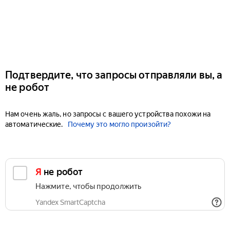
Подтвердите, что запросы отправляли вы, а
не робот
Нам очень жаль, но запросы с вашего устройства похожи на
автоматические.
Почему это могло произойти?
Я не робот
Нажмите, чтобы продолжить
Yandex SmartCaptcha