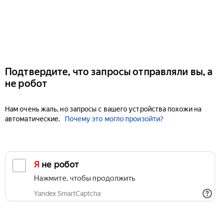
Подтвердите, что запросы отправляли вы, а
не робот
Нам очень жаль, но запросы с вашего устройства похожи на
автоматические.
Почему это могло произойти?
Я не робот
Нажмите, чтобы продолжить
Yandex SmartCaptcha