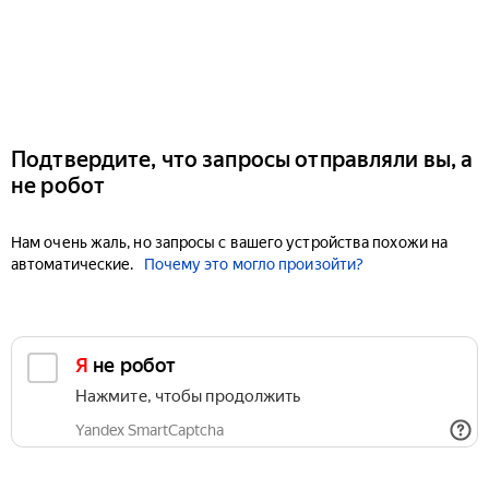
Подтвердите, что запросы отправляли вы, а
не робот
Нам очень жаль, но запросы с вашего устройства похожи на
автоматические.
Почему это могло произойти?
Я не робот
Нажмите, чтобы продолжить
Yandex SmartCaptcha