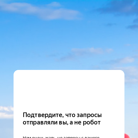
Подтвердите, что запросы
отправляли вы, а не робот