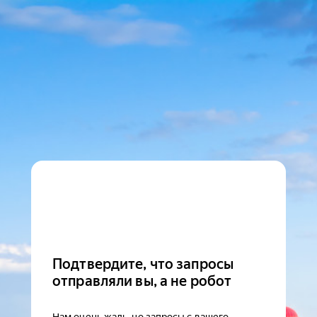
Подтвердите, что запросы
отправляли вы, а не робот