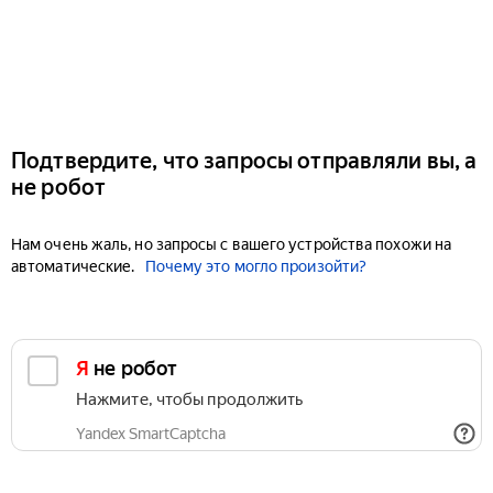
Подтвердите, что запросы отправляли вы, а
не робот
Нам очень жаль, но запросы с вашего устройства похожи на
автоматические.
Почему это могло произойти?
Я не робот
Нажмите, чтобы продолжить
Yandex SmartCaptcha