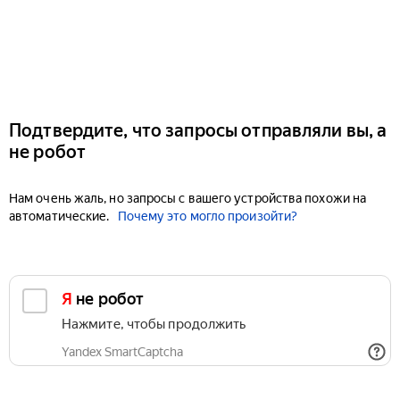
Подтвердите, что запросы отправляли вы, а
не робот
Нам очень жаль, но запросы с вашего устройства похожи на
автоматические.
Почему это могло произойти?
Я не робот
Нажмите, чтобы продолжить
Yandex SmartCaptcha