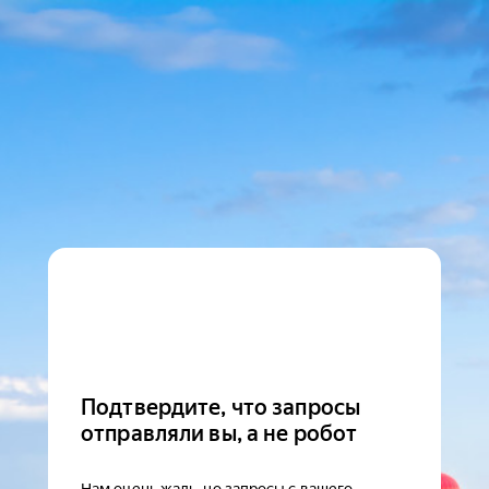
Подтвердите, что запросы
отправляли вы, а не робот