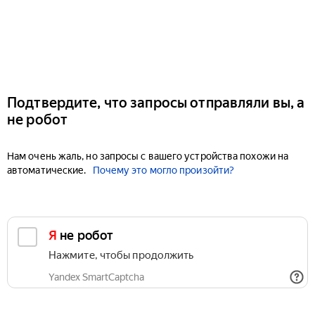
Подтвердите, что запросы отправляли вы, а
не робот
Нам очень жаль, но запросы с вашего устройства похожи на
автоматические.
Почему это могло произойти?
Я не робот
Нажмите, чтобы продолжить
Yandex SmartCaptcha