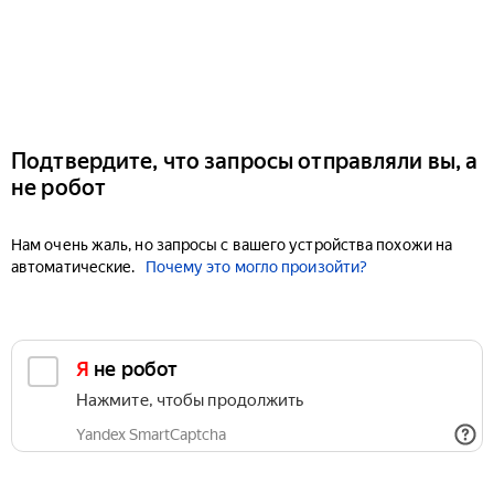
Подтвердите, что запросы отправляли вы, а
не робот
Нам очень жаль, но запросы с вашего устройства похожи на
автоматические.
Почему это могло произойти?
Я не робот
Нажмите, чтобы продолжить
Yandex SmartCaptcha