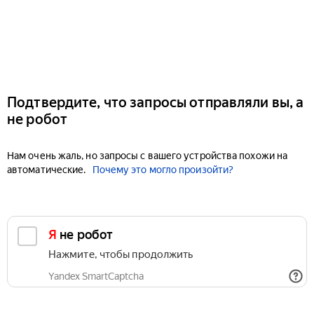
Подтвердите, что запросы отправляли вы, а
не робот
Нам очень жаль, но запросы с вашего устройства похожи на
автоматические.
Почему это могло произойти?
Я не робот
Нажмите, чтобы продолжить
Yandex SmartCaptcha