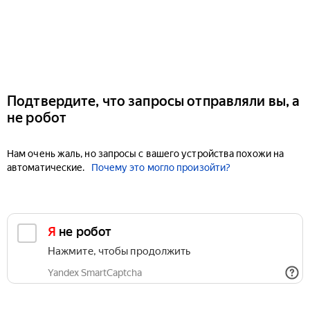
Подтвердите, что запросы отправляли вы, а
не робот
Нам очень жаль, но запросы с вашего устройства похожи на
автоматические.
Почему это могло произойти?
Я не робот
Нажмите, чтобы продолжить
Yandex SmartCaptcha