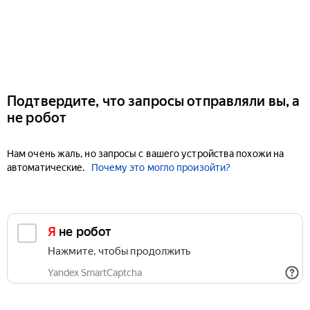
Подтвердите, что запросы отправляли вы, а
не робот
Нам очень жаль, но запросы с вашего устройства похожи на
автоматические.
Почему это могло произойти?
Я не робот
Нажмите, чтобы продолжить
Yandex SmartCaptcha