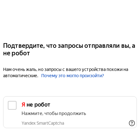
Подтвердите, что запросы отправляли вы, а
не робот
Нам очень жаль, но запросы с вашего устройства похожи на
автоматические.
Почему это могло произойти?
Я не робот
Нажмите, чтобы продолжить
Yandex SmartCaptcha