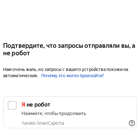
Подтвердите, что запросы отправляли вы, а
не робот
Нам очень жаль, но запросы с вашего устройства похожи на
автоматические.
Почему это могло произойти?
Я не робот
Нажмите, чтобы продолжить
Yandex SmartCaptcha