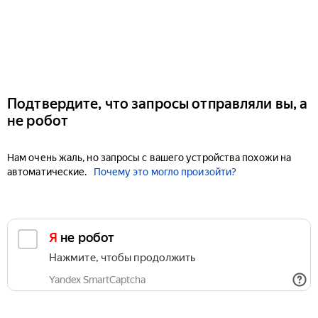
Подтвердите, что запросы отправляли вы, а
не робот
Нам очень жаль, но запросы с вашего устройства похожи на
автоматические.
Почему это могло произойти?
Я не робот
Нажмите, чтобы продолжить
Yandex SmartCaptcha