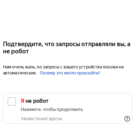
Подтвердите, что запросы отправляли вы, а
не робот
Нам очень жаль, но запросы с вашего устройства похожи на
автоматические.
Почему это могло произойти?
Я не робот
Нажмите, чтобы продолжить
Yandex SmartCaptcha